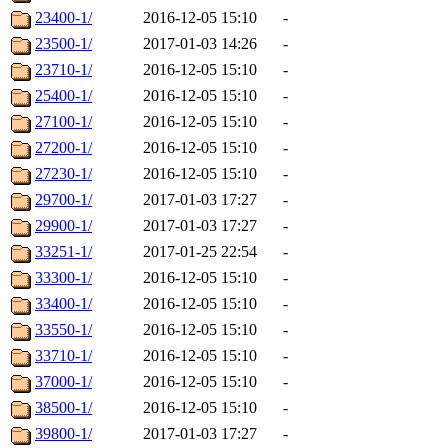
23400-1/
2016-12-05 15:10
-
23500-1/
2017-01-03 14:26
-
23710-1/
2016-12-05 15:10
-
25400-1/
2016-12-05 15:10
-
27100-1/
2016-12-05 15:10
-
27200-1/
2016-12-05 15:10
-
27230-1/
2016-12-05 15:10
-
29700-1/
2017-01-03 17:27
-
29900-1/
2017-01-03 17:27
-
33251-1/
2017-01-25 22:54
-
33300-1/
2016-12-05 15:10
-
33400-1/
2016-12-05 15:10
-
33550-1/
2016-12-05 15:10
-
33710-1/
2016-12-05 15:10
-
37000-1/
2016-12-05 15:10
-
38500-1/
2016-12-05 15:10
-
39800-1/
2017-01-03 17:27
-