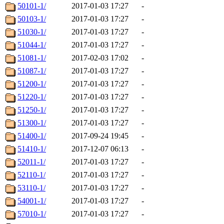
50101-1/
2017-01-03 17:27
-
50103-1/
2017-01-03 17:27
-
51030-1/
2017-01-03 17:27
-
51044-1/
2017-01-03 17:27
-
51081-1/
2017-02-03 17:02
-
51087-1/
2017-01-03 17:27
-
51200-1/
2017-01-03 17:27
-
51220-1/
2017-01-03 17:27
-
51250-1/
2017-01-03 17:27
-
51300-1/
2017-01-03 17:27
-
51400-1/
2017-09-24 19:45
-
51410-1/
2017-12-07 06:13
-
52011-1/
2017-01-03 17:27
-
52110-1/
2017-01-03 17:27
-
53110-1/
2017-01-03 17:27
-
54001-1/
2017-01-03 17:27
-
57010-1/
2017-01-03 17:27
-