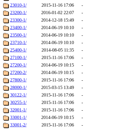
23010-1/
2015-11-16 17:06
-
23200-1/
2016-01-02 22:07
-
23300-1/
2014-12-18 15:49
-
23400-1/
2014-06-19 10:10
-
23500-1/
2014-06-19 10:10
-
23710-1/
2014-06-19 10:10
-
25400-1/
2014-08-05 11:35
-
27100-1/
2015-11-16 17:06
-
27200-1/
2014-06-19 10:15
-
27200-2/
2014-06-19 10:15
-
27800-1/
2015-11-16 17:06
-
28000-1/
2015-03-15 13:49
-
30122-1/
2015-11-16 17:06
-
30255-1/
2015-11-16 17:06
-
32001-1/
2015-11-16 17:06
-
33001-1/
2014-06-19 10:15
-
33001-2/
2015-11-16 17:06
-